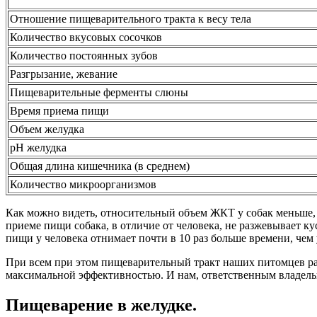
Отношение пищеварительного тракта к весу тела
Количество вкусовых сосочков
Количество постоянных зубов
Разгрызание, жевание
Пищеварительные ферменты слюны
Время приема пищи
Объем желудка
pH желудка
Общая длина кишечника (в среднем)
Количество микроорганизмов
Как можно видеть, относительный объем ЖКТ у собак меньше, 
приеме пищи собака, в отличие от человека, не разжевывает к
пищи у человека отнимает почти в 10 раз больше времени, чем 
При всем при этом пищеварительный тракт наших питомцев рабо
максимальной эффективностью. И нам, ответственным владель
Пищеварение в желудке.