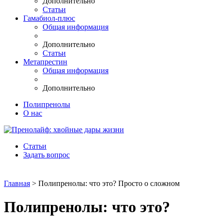
Дополнительно
Статьи
Гамабиол-плюс
Общая информация
Дополнительно
Статьи
Метапрестин
Общая информация
Дополнительно
Полипренолы
О нас
Статьи
Задать вопрос
Главная
> Полипренолы: что это? Просто о сложном
Полипренолы: что это?